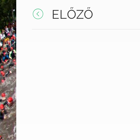
ELŐZŐ