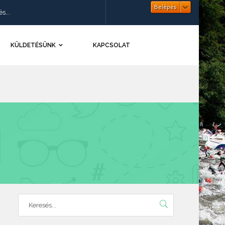
Belépés
KÜLDETÉSÜNK
KAPCSOLAT