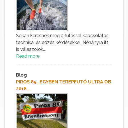
Sokan keresnek meg a futással kapcsolatos
technikai és edzés kérdésekkel. Néhányra itt
is válaszolok...
Read more
Blog
PIROS 85 , EGYBEN TEREPFUTÓ ULTRA OB
2018...