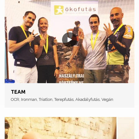
TEAM
OCR, Ironman, Triatlon, Terepfutás, Akadályfutás, Vegán