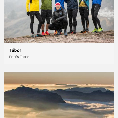
Tábor
Edzés, Tábor