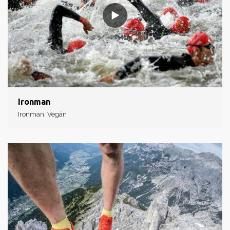
Ironman
Ironman, Vegán