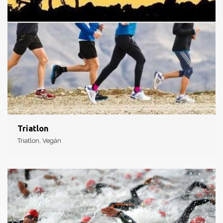
Triatlon
Triatlon, Vegán